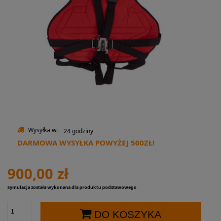
Wysyłka w:
24 godziny
DARMOWA WYSYŁKA POWYŻEJ 500ZŁ!
900,00 zł
Symulacja została wykonana dla produktu podstawowego
DO KOSZYKA