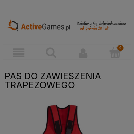
PAS DO ZAWIESZENIA
TRAPEZOWEGO