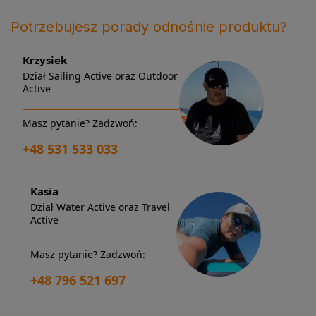
Potrzebujesz porady odnośnie produktu?
Krzysiek
Dział Sailing Active oraz Outdoor
Active
Masz pytanie? Zadzwoń:
+48 531 533 033
Kasia
Dział Water Active oraz Travel
Active
Masz pytanie? Zadzwoń:
+48 796 521 697