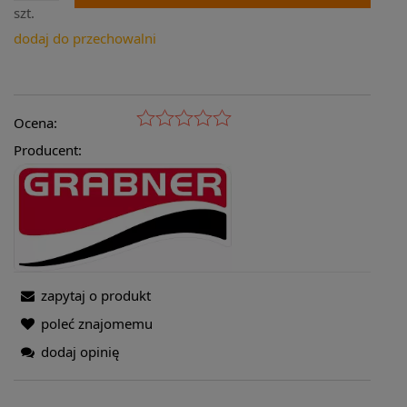
szt.
dodaj do przechowalni
Ocena:
Producent:
zapytaj o produkt
poleć znajomemu
dodaj opinię