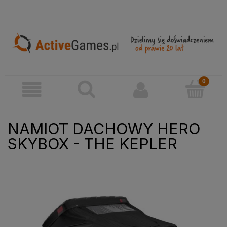
NAMIOT DACHOWY HERO
SKYBOX - THE KEPLER