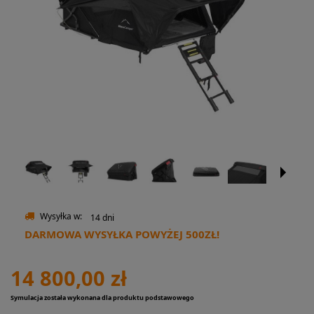
Wysyłka w:
14 dni
DARMOWA WYSYŁKA POWYŻEJ 500ZŁ!
14 800,00 zł
Symulacja została wykonana dla produktu podstawowego