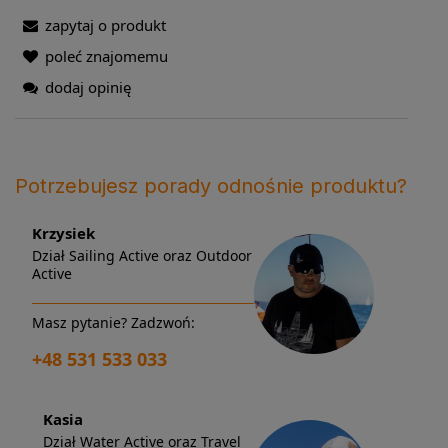
zapytaj o produkt
poleć znajomemu
dodaj opinię
Potrzebujesz porady odnośnie produktu?
Krzysiek
Dział Sailing Active oraz Outdoor
Active
Masz pytanie? Zadzwoń:
+48 531 533 033
Kasia
Dział Water Active oraz Travel