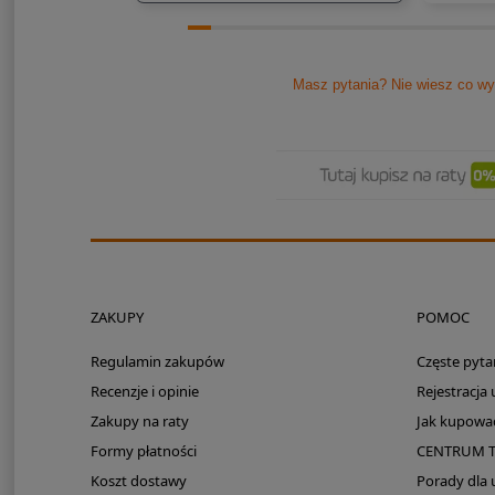
Masz pytania? Nie wiesz co wy
ZAKUPY
POMOC
Regulamin zakupów
Częste pyta
Recenzje i opinie
Rejestracja
Zakupy na raty
Jak kupowa
Formy płatności
CENTRUM 
Koszt dostawy
Porady dla