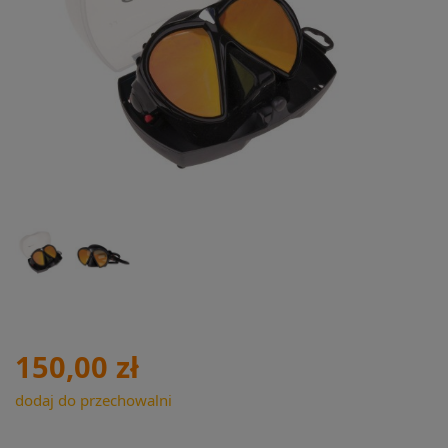
150,00 zł
dodaj do przechowalni