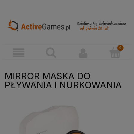
MIRROR MASKA DO
PŁYWANIA I NURKOWANIA