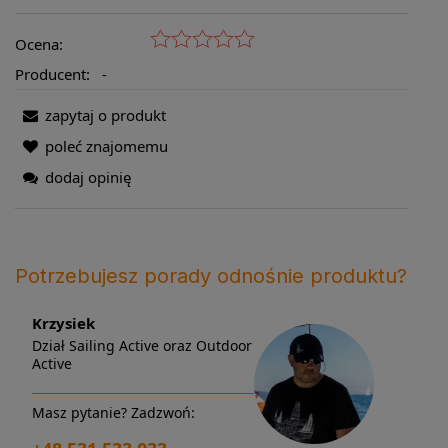
Ocena:
Producent:
-
zapytaj o produkt
poleć znajomemu
dodaj opinię
Potrzebujesz porady odnośnie produktu?
Krzysiek
Dział Sailing Active oraz Outdoor
Active
Masz pytanie? Zadzwoń: