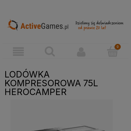
LODÓWKA
KOMPRESOROWA 75L
HEROCAMPER