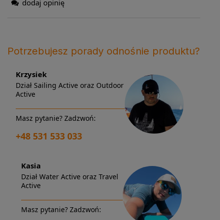
dodaj opinię
Potrzebujesz porady odnośnie produktu?
Krzysiek
Dział Sailing Active oraz Outdoor
Active
Masz pytanie? Zadzwoń:
+48 531 533 033
Kasia
Dział Water Active oraz Travel
Active
Masz pytanie? Zadzwoń: