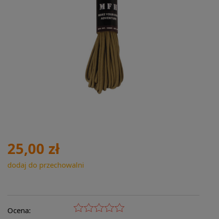
25,00 zł
dodaj do przechowalni
Ocena: