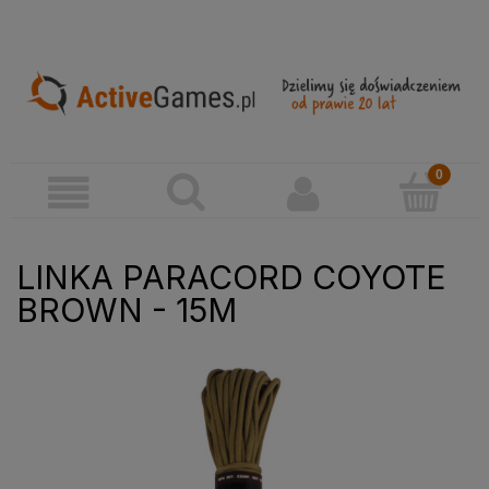
LINKA PARACORD COYOTE
BROWN - 15M