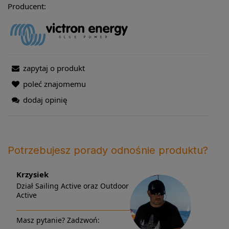
Producent:
zapytaj o produkt
poleć znajomemu
dodaj opinię
Potrzebujesz porady odnośnie produktu?
Krzysiek
Dział Sailing Active oraz Outdoor
Active
Masz pytanie? Zadzwoń: