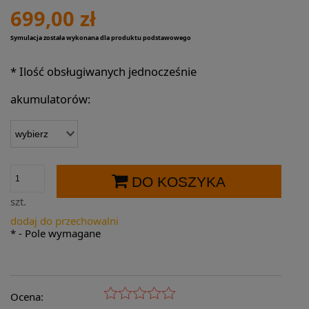
699,00 zł
Symulacja została wykonana dla produktu podstawowego
*
Ilość obsługiwanych jednocześnie
akumulatorów:
DO KOSZYKA
szt.
dodaj do przechowalni
*
- Pole wymagane
Ocena: