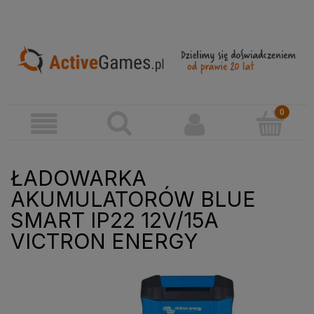
ŁADOWARKA
AKUMULATORÓW BLUE
SMART IP22 12V/15A
VICTRON ENERGY