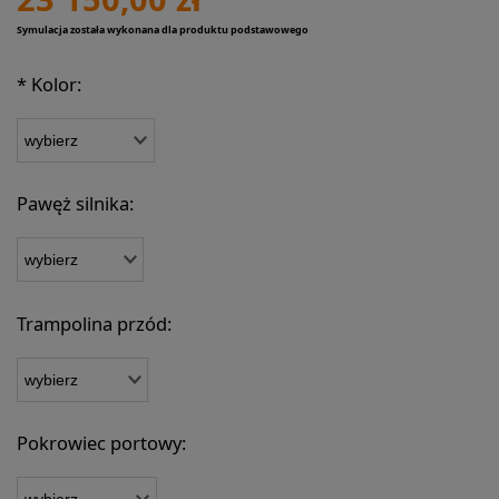
Symulacja została wykonana dla produktu podstawowego
*
Kolor:
Pawęż silnika:
Trampolina przód:
Pokrowiec portowy: