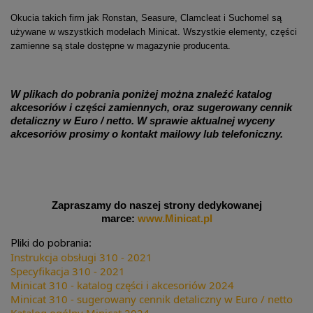
Okucia takich firm jak Ronstan, Seasure, Clamcleat i Suchomel są
używane w wszystkich modelach Minicat. Wszystkie elementy, części
zamienne są stale dostępne w magazynie producenta.
W plikach do pobrania poniżej można znaleźć katalog
akcesoriów i części zamiennych, oraz sugerowany cennik
detaliczny w Euro / netto. W sprawie aktualnej wyceny
akcesoriów prosimy o kontakt mailowy lub telefoniczny.
Zapraszamy do naszej strony dedykowanej
marce:
www.Minicat.pl
Pliki do pobrania:
Instrukcja obsługi 310 - 2021
Specyfikacja 310 - 2021
Minicat 310 - katalog części i akcesoriów 2024
Minicat 310 - sugerowany cennik detaliczny w Euro / netto
Katalog ogólny Minicat 2024