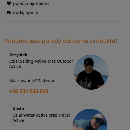
poleć znajomemu
dodaj opinię
Potrzebujesz porady odnośnie produktu?
Krzysiek
Dział Sailing Active oraz Outdoor
Active
Masz pytanie? Zadzwoń:
+48 531 533 033
Kasia
Dział Water Active oraz Travel
Active