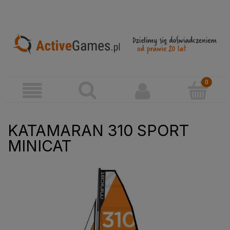
KATAMARAN 310 SPORT
MINICAT