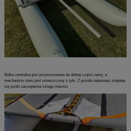
Belka centralna jest przymocowana do dolnej części ramy, a
mechanizm steru jest umieszczony z tyłu. Z przodu natomiast znajduje
się punkt zaczepienia sztagu masztu.