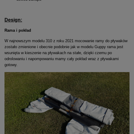
Design:
Rama i pokład
W najnowszym modelu 310 z roku 2021 mocowanie ramy do pływaków
zostało zmienione i obecnie podobnie jak w modelu Guppy rama jest
wsunięta w kieszenie na pływakach na stałe, dzięki czemu po
odrolowaniu i napompowaniu mamy cały pokład wraz z pływakami
gotowy.