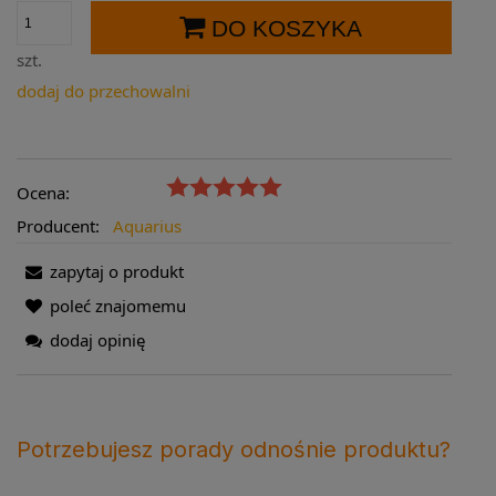
DO KOSZYKA
szt.
dodaj do przechowalni
Ocena:
Producent:
Aquarius
zapytaj o produkt
poleć znajomemu
dodaj opinię
Potrzebujesz porady odnośnie produktu?