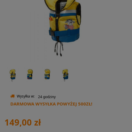
Wysyłka w:
24 godziny
DARMOWA WYSYŁKA POWYŻEJ 500ZŁ!
149,00 zł