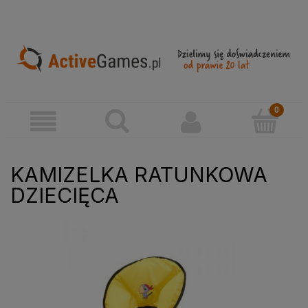
KAMIZELKA RATUNKOWA
DZIECIĘCA