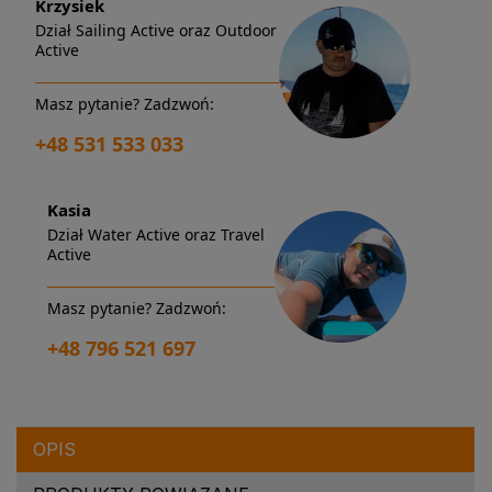
Krzysiek
Dział Sailing Active oraz Outdoor
Active
Masz pytanie? Zadzwoń:
+48 531 533 033
Kasia
Dział Water Active oraz Travel
Active
Masz pytanie? Zadzwoń:
+48 796 521 697
OPIS