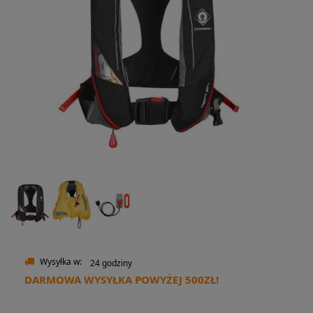
Wysyłka w:
24 godziny
DARMOWA WYSYŁKA POWYŻEJ 500ZŁ!