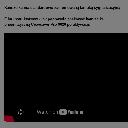
Kamizelka ma standardowo zamontowaną lampkę sygnalizacyjną!
Film instruktażowy - jak poprawnie spakować kamizelkę
pneumatyczną Crewsaver Pro 9020 po aktywacji: