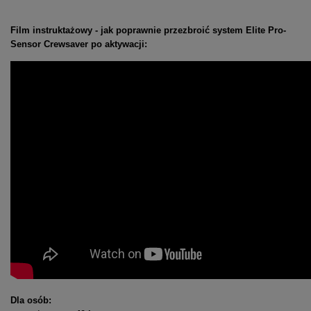
Film instruktażowy - jak poprawnie przezbroić system Elite Pro-
Sensor Crewsaver po aktywacji:
Dla osób: