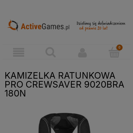
KAMIZELKA RATUNKOWA
PRO CREWSAVER 9020BRA
180N