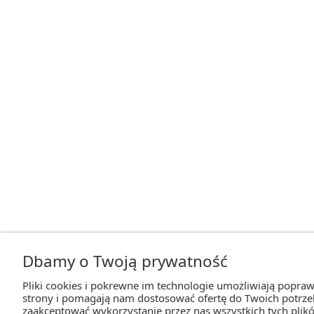
Dbamy o Twoją prywatność
Pliki cookies i pokrewne im technologie umożliwiają popraw
strony i pomagają nam dostosować ofertę do Twoich potrz
zaakceptować wykorzystanie przez nas wszystkich tych plikó