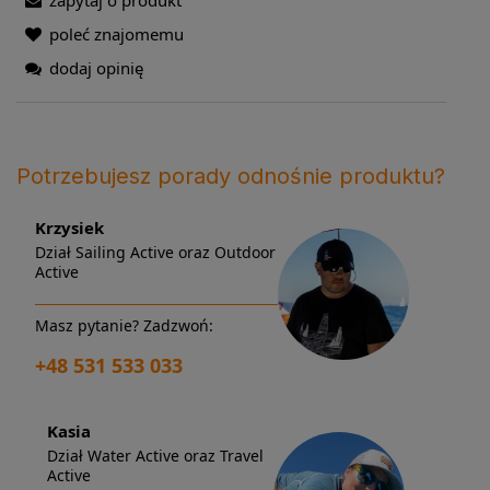
poleć znajomemu
dodaj opinię
Potrzebujesz porady odnośnie produktu?
Krzysiek
Dział Sailing Active oraz Outdoor
Active
Masz pytanie? Zadzwoń:
+48 531 533 033
Kasia
Dział Water Active oraz Travel
Active