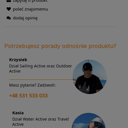
poleć znajomemu
dodaj opinię
Potrzebujesz porady odnośnie produktu?
Krzysiek
Dział Sailing Active oraz Outdoor
Active
Masz pytanie? Zadzwoń:
+48 531 533 033
Kasia
Dział Water Active oraz Travel
Active