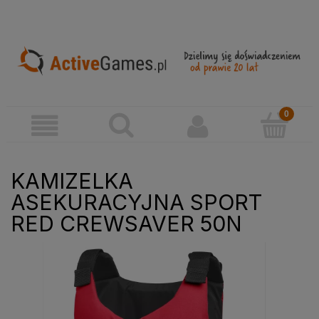
KAMIZELKA
ASEKURACYJNA SPORT
RED CREWSAVER 50N