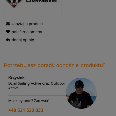
zapytaj o produkt
poleć znajomemu
dodaj opinię
Potrzebujesz porady odnośnie produktu?
Krzysiek
Dział Sailing Active oraz Outdoor
Active
Masz pytanie? Zadzwoń:
+48 531 533 033