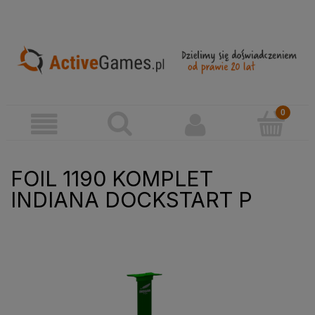
FOIL 1190 KOMPLET
INDIANA DOCKSTART P