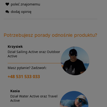
poleć znajomemu
dodaj opinię
Potrzebujesz porady odnośnie produktu?
Krzysiek
Dział Sailing Active oraz Outdoor
Active
Masz pytanie? Zadzwoń:
+48 531 533 033
Kasia
Dział Water Active oraz Travel
Active