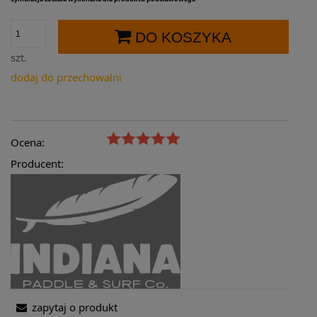
DO KOSZYKA
szt.
dodaj do przechowalni
Ocena:
Producent:
zapytaj o produkt