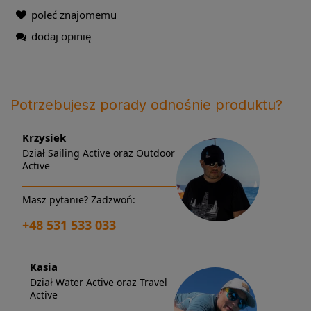
poleć znajomemu
dodaj opinię
Potrzebujesz porady odnośnie produktu?
Krzysiek
Dział Sailing Active oraz Outdoor
Active
Masz pytanie? Zadzwoń:
+48 531 533 033
Kasia
Dział Water Active oraz Travel
Active