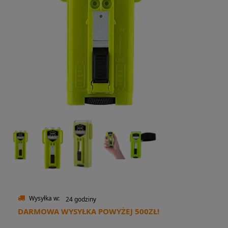
Wysyłka w:
24 godziny
DARMOWA WYSYŁKA POWYŻEJ 500ZŁ!