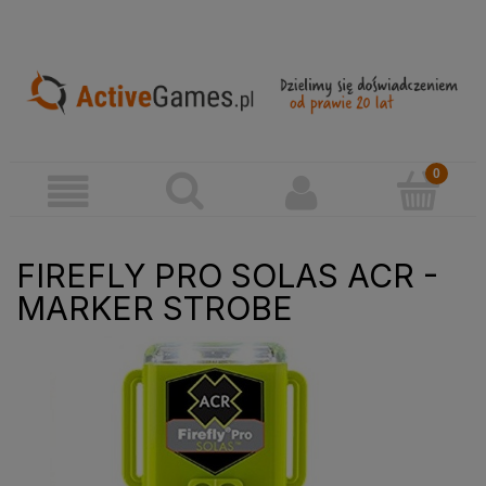
FIREFLY PRO SOLAS ACR -
MARKER STROBE