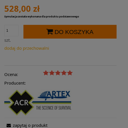
528,00 zł
Symulacja została wykonana dla produktu podstawowego
DO KOSZYKA
szt.
dodaj do przechowalni
Ocena:
Producent:
zapytaj o produkt