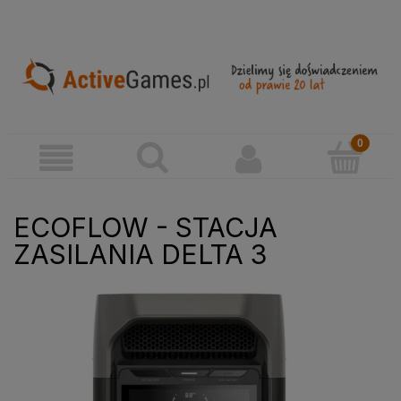
ECOFLOW - STACJA
ZASILANIA DELTA 3