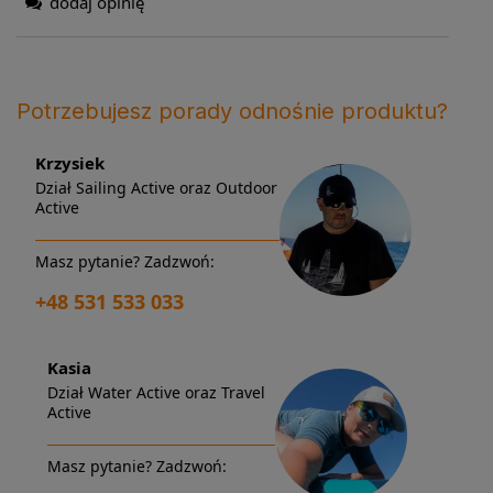
dodaj opinię
Potrzebujesz porady odnośnie produktu?
Krzysiek
Dział Sailing Active oraz Outdoor
Active
Masz pytanie? Zadzwoń:
+48 531 533 033
Kasia
Dział Water Active oraz Travel
Active
Masz pytanie? Zadzwoń: