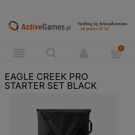
EAGLE CREEK PRO
STARTER SET BLACK