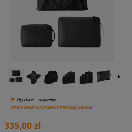
Wysyłka w:
24 godziny
DARMOWA WYSYŁKA POWYŻEJ 500ZŁ!
335,00 zł