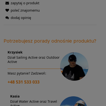
zapytaj o produkt
poleć znajomemu
dodaj opinię
Potrzebujesz porady odnośnie produktu?
Krzysiek
Dział Sailing Active oraz Outdoor
Active
Masz pytanie? Zadzwoń:
+48 531 533 033
Kasia
Dział Water Active oraz Travel
Active