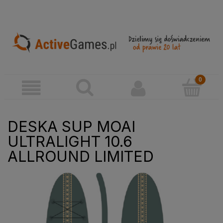
DESKA SUP MOAI
ULTRALIGHT 10.6
ALLROUND LIMITED