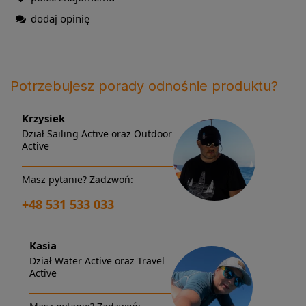
dodaj opinię
Potrzebujesz porady odnośnie produktu?
Krzysiek
Dział Sailing Active oraz Outdoor
Active
Masz pytanie? Zadzwoń:
+48 531 533 033
Kasia
Dział Water Active oraz Travel
Active