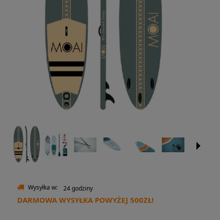
Wysyłka w:
24 godziny
DARMOWA WYSYŁKA POWYŻEJ 500ZŁ!