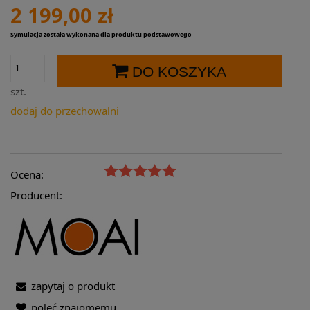
2 199,00 zł
Symulacja została wykonana dla produktu podstawowego
DO KOSZYKA
szt.
dodaj do przechowalni
Ocena:
Producent:
zapytaj o produkt
poleć znajomemu