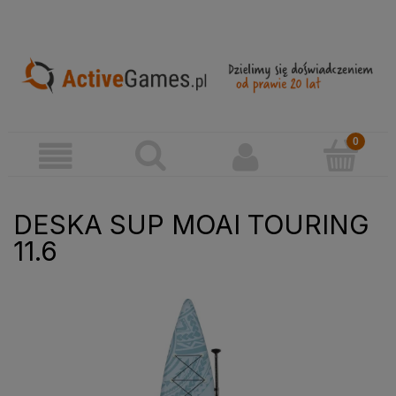
DESKA SUP MOAI TOURING
11.6