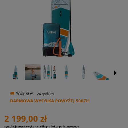
Wysyłka w:
24 godziny
DARMOWA WYSYŁKA POWYŻEJ 500ZŁ!
2 199,00 zł
Symulacja została wykonana dla produktu podstawowego