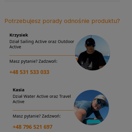
Potrzebujesz porady odnośnie produktu?
Krzysiek
Dział Sailing Active oraz Outdoor
Active
Masz pytanie? Zadzwoń:
+48 531 533 033
Kasia
Dział Water Active oraz Travel
Active
Masz pytanie? Zadzwoń:
+48 796 521 697