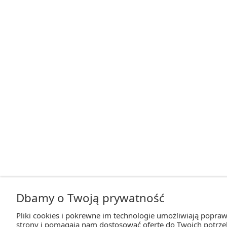
Dbamy o Twoją prywatność
Pliki cookies i pokrewne im technologie umożliwiają popraw
strony i pomagają nam dostosować ofertę do Twoich potrz