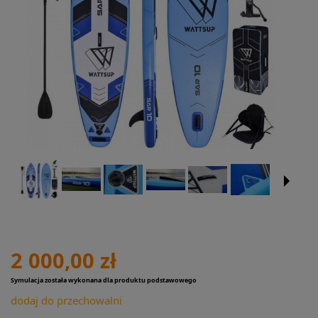
2 000,00 zł
Symulacja została wykonana dla produktu podstawowego
dodaj do przechowalni