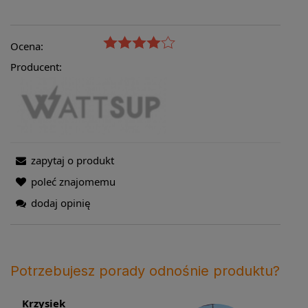
Ocena:
Producent:
zapytaj o produkt
poleć znajomemu
dodaj opinię
Potrzebujesz porady odnośnie produktu?
Krzysiek