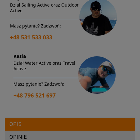
Dział Sailing Active oraz Outdoor
Active
Masz pytanie? Zadzwoń:
+48 531 533 033
Kasia
Dział Water Active oraz Travel
Active
Masz pytanie? Zadzwoń:
+48 796 521 697
OPIS
OPINIE