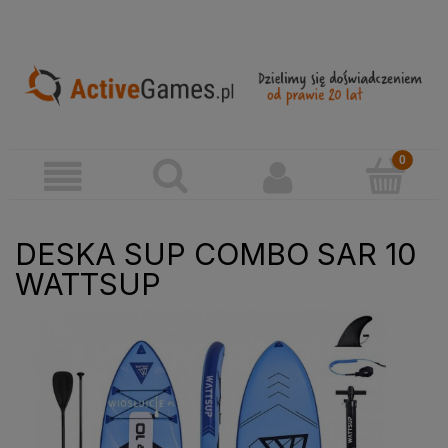
DESKA SUP COMBO SAR 10
WATTSUP