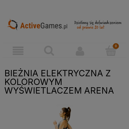
BIEŻNIA ELEKTRYCZNA Z
KOLOROWYM
WYŚWIETLACZEM ARENA