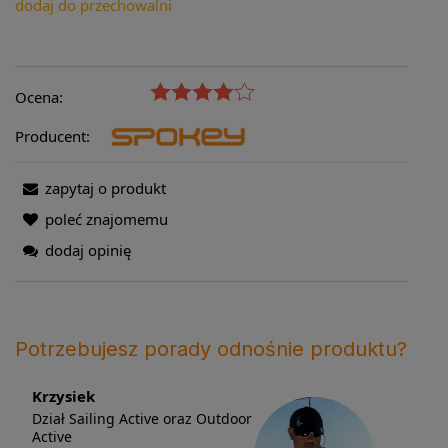
dodaj do przechowalni
Ocena:
Producent:
zapytaj o produkt
poleć znajomemu
dodaj opinię
Potrzebujesz porady odnośnie produktu?
Krzysiek
Dział Sailing Active oraz Outdoor
Active