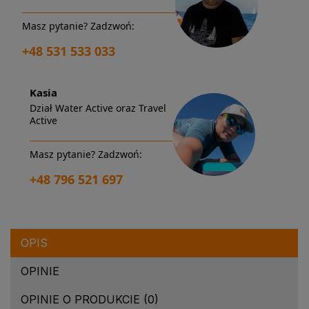
Masz pytanie? Zadzwoń:
+48 531 533 033
Kasia
Dział Water Active oraz Travel
Active
Masz pytanie? Zadzwoń:
+48 796 521 697
OPIS
OPINIE
OPINIE O PRODUKCIE (0)