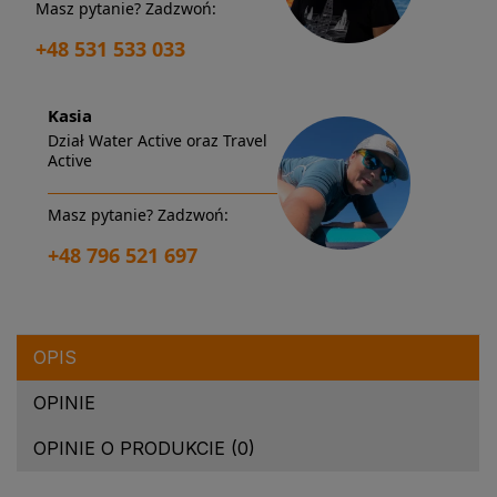
Masz pytanie? Zadzwoń:
+48 531 533 033
Kasia
Dział Water Active oraz Travel
Active
Masz pytanie? Zadzwoń:
+48 796 521 697
OPIS
OPINIE
OPINIE O PRODUKCIE (0)