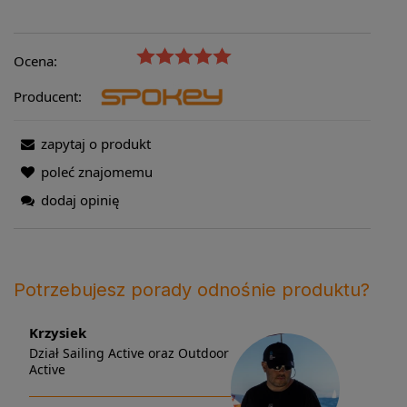
Ocena:
Producent:
zapytaj o produkt
poleć znajomemu
dodaj opinię
Potrzebujesz porady odnośnie produktu?
Krzysiek
Dział Sailing Active oraz Outdoor
Active