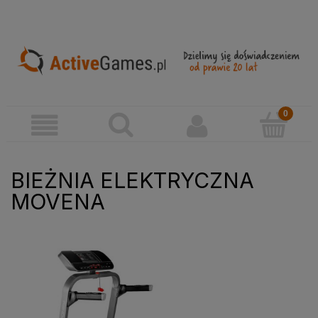
BIEŻNIA ELEKTRYCZNA
MOVENA