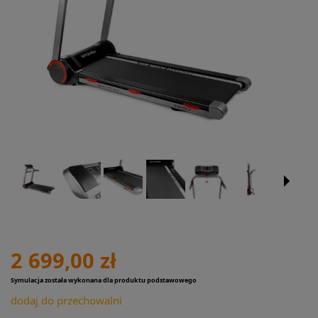
2 699,00 zł
Symulacja została wykonana dla produktu podstawowego
dodaj do przechowalni