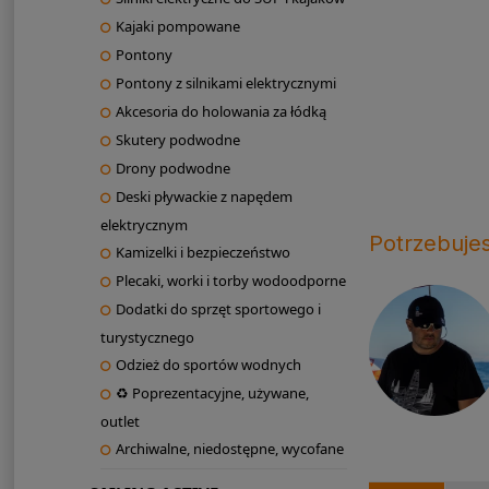
Kajaki pompowane
Pontony
Pontony z silnikami elektrycznymi
Akcesoria do holowania za łódką
Skutery podwodne
Drony podwodne
Deski pływackie z napędem
elektrycznym
Potrzebuje
Kamizelki i bezpieczeństwo
Plecaki, worki i torby wodoodporne
Dodatki do sprzęt sportowego i
turystycznego
Odzież do sportów wodnych
♻ Poprezentacyjne, używane,
outlet
Archiwalne, niedostępne, wycofane