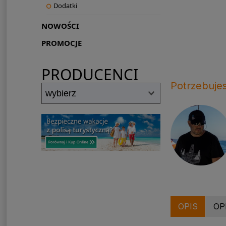
Dodatki
NOWOŚCI
PROMOCJE
PRODUCENCI
Potrzebuje
OPIS
OP