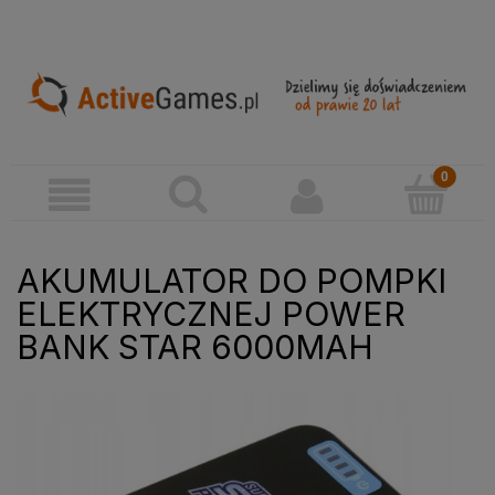
AKUMULATOR DO POMPKI
ELEKTRYCZNEJ POWER
BANK STAR 6000MAH