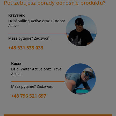
Potrzebujesz porady odnośnie produktu?
Krzysiek
Dział Sailing Active oraz Outdoor
Active
Masz pytanie? Zadzwoń:
+48 531 533 033
Kasia
Dział Water Active oraz Travel
Active
Masz pytanie? Zadzwoń:
+48 796 521 697