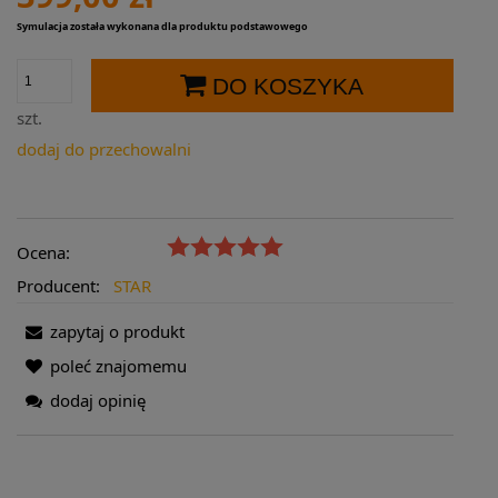
Symulacja została wykonana dla produktu podstawowego
DO KOSZYKA
szt.
dodaj do przechowalni
Ocena:
Producent:
STAR
zapytaj o produkt
poleć znajomemu
dodaj opinię