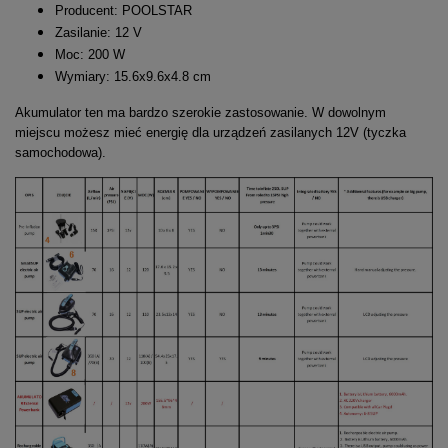
Producent: POOLSTAR
Zasilanie: 12 V
Moc: 200 W
Wymiary: 15.6x9.6x4.8 cm
Akumulator ten ma bardzo szerokie zastosowanie. W dowolnym
miejscu możesz mieć energię dla urządzeń zasilanych 12V (tyczka
samochodowa).