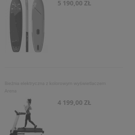
5 190,00 ZŁ
Bieżnia elektryczna z kolorowym wyświetlaczem
Arena
4 199,00 ZŁ