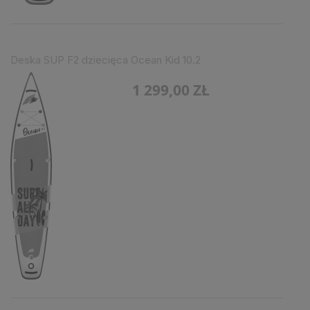
Deska SUP F2 dziecięca Ocean Kid 10.2
1 299,00 ZŁ