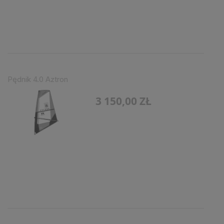
Pędnik 4.0 Aztron
3 150,00 ZŁ