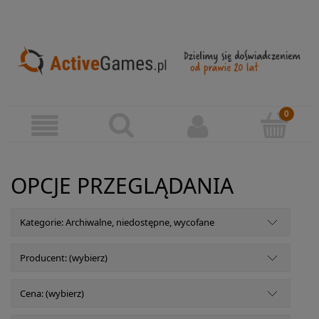
OPCJE PRZEGLĄDANIA
Kategorie: Archiwalne, niedostępne, wycofane
Producent: (wybierz)
Cena: (wybierz)