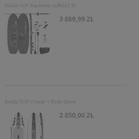
Deska SUP Aquatone JUNGLE 16
3 889,99 ZŁ
Deska SUP Cruiser + Body Glove
2 850,00 ZŁ