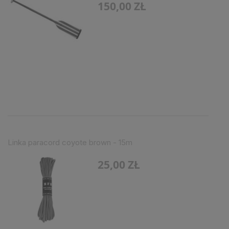
150,00 ZŁ
Linka paracord coyote brown - 15m
25,00 ZŁ