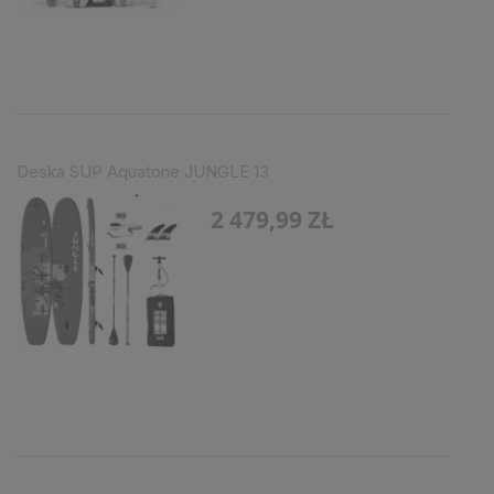
Deska SUP Aquatone JUNGLE 13
2 479,99 ZŁ