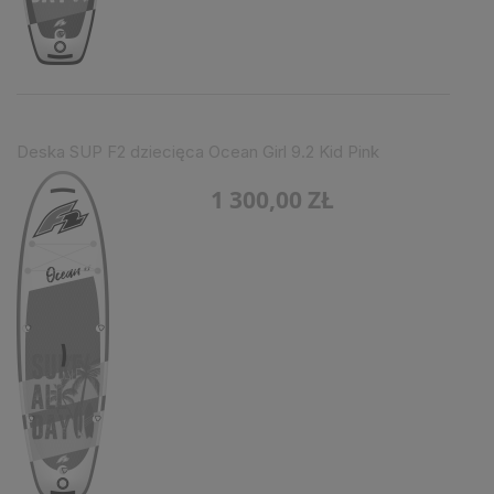
Deska SUP F2 dziecięca Ocean Girl 9.2 Kid Pink
1 300,00 ZŁ