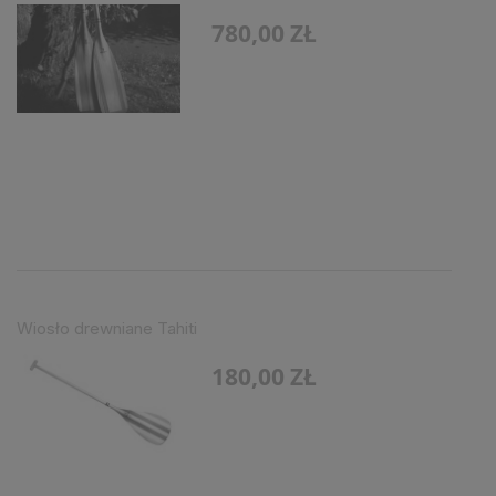
780,00 ZŁ
Wiosło drewniane Tahiti
180,00 ZŁ