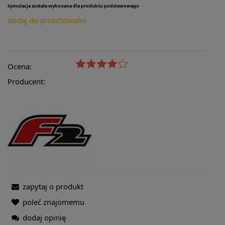
Symulacja została wykonana dla produktu podstawowego
dodaj do przechowalni
Ocena:
Producent:
zapytaj o produkt
poleć znajomemu
dodaj opinię