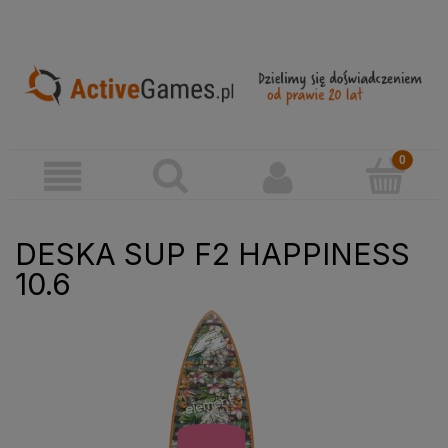
DESKA SUP F2 HAPPINESS
10.6