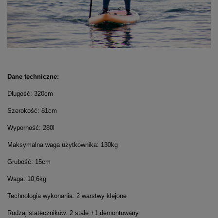
Dane techniczne:
Długość: 320cm
Szerokość: 81cm
Wyporność: 280l
Maksymalna waga użytkownika: 130kg
Grubość: 15cm
Waga: 10,6kg
Technologia wykonania: 2 warstwy klejone
Rodzaj stateczników: 2 stałe +1 demontowany