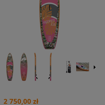
2 750,00 zł