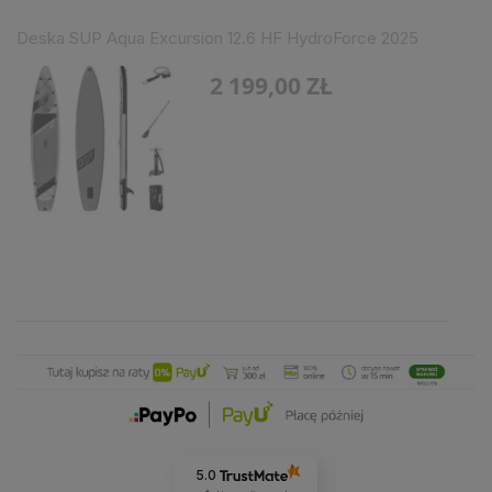
Deska SUP Aqua Excursion 12.6 HF HydroForce 2025
2 199,00 ZŁ
5.0