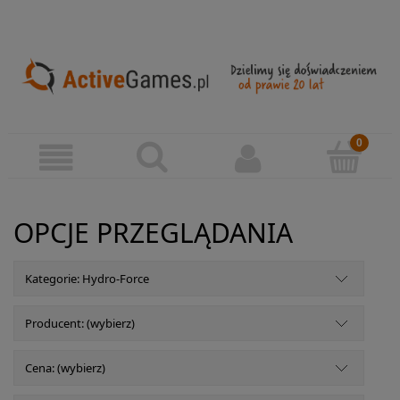
OPCJE PRZEGLĄDANIA
Kategorie: Hydro-Force
Producent: (wybierz)
Cena: (wybierz)