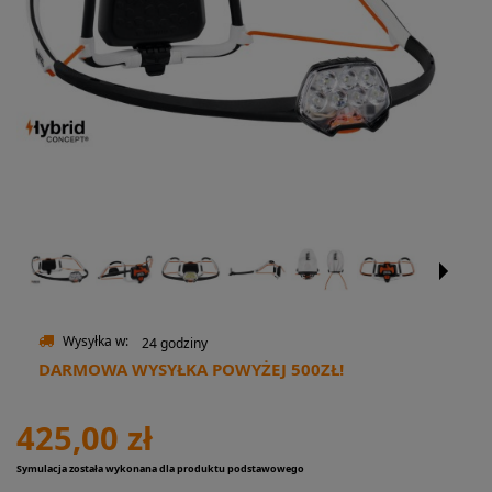
Wysyłka w:
24 godziny
DARMOWA WYSYŁKA POWYŻEJ 500ZŁ!
425,00 zł
Symulacja została wykonana dla produktu podstawowego