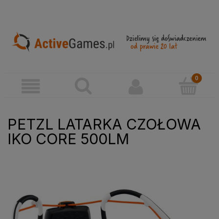
PETZL LATARKA CZOŁOWA
IKO CORE 500LM