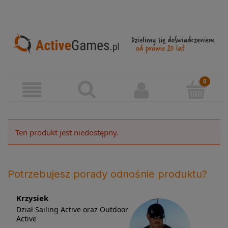
Ten produkt jest niedostępny.
Potrzebujesz porady odnośnie produktu?
Krzysiek
Dział Sailing Active oraz Outdoor
Active