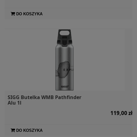
DO KOSZYKA
SIGG Butelka WMB Pathfinder
Alu 1l
119,00 zł
DO KOSZYKA