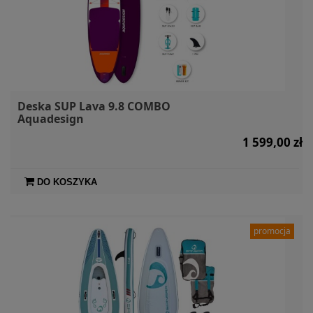
Deska SUP Lava 9.8 COMBO
Aquadesign
1 599,00 zł
DO KOSZYKA
promocja