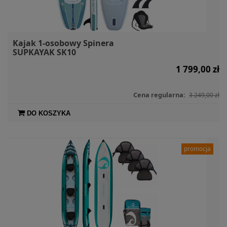
Kajak 1-osobowy Spinera
SUPKAYAK SK10
1 799,00 zł
Cena regularna:
3 249,00 zł
DO KOSZYKA
promocja