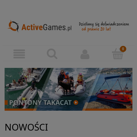
NOWOŚCI