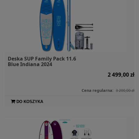
Deska SUP Family Pack 11.6
Blue Indiana 2024
2 499,00 zł
Cena regularna:
3 200,00 zł
DO KOSZYKA