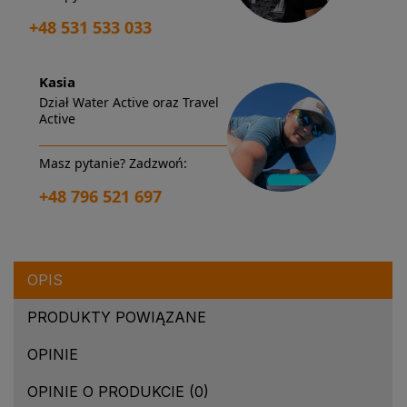
+48 531 533 033
Kasia
Dział Water Active oraz Travel
Active
Masz pytanie? Zadzwoń:
+48 796 521 697
OPIS
PRODUKTY POWIĄZANE
OPINIE
OPINIE O PRODUKCIE (0)