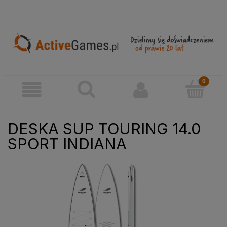
DESKA SUP TOURING 14.0
SPORT INDIANA