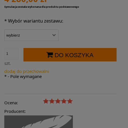
Symulacja została wykonana dla produktu podstawowego
*
Wybór wariantu zestawu:
DO KOSZYKA
szt.
dodaj do przechowalni
*
- Pole wymagane
Ocena:
Producent: