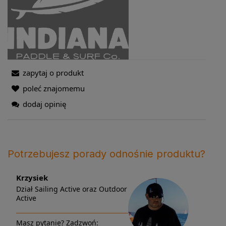
zapytaj o produkt
poleć znajomemu
dodaj opinię
Potrzebujesz porady odnośnie produktu?
Krzysiek
Dział Sailing Active oraz Outdoor
Active
Masz pytanie? Zadzwoń: