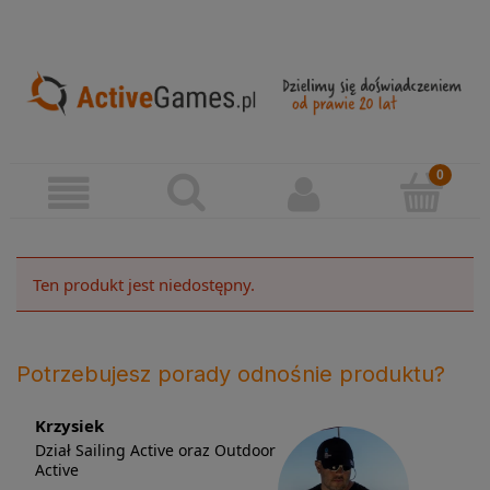
Ten produkt jest niedostępny.
Potrzebujesz porady odnośnie produktu?
Krzysiek
Dział Sailing Active oraz Outdoor
Active