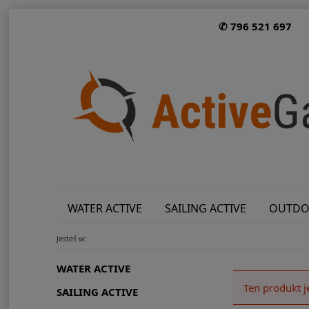
✆ 796 521 697
WATER ACTIVE
SAILING ACTIVE
OUTDO
Jesteś w:
WATER ACTIVE
Ten produkt j
SAILING ACTIVE