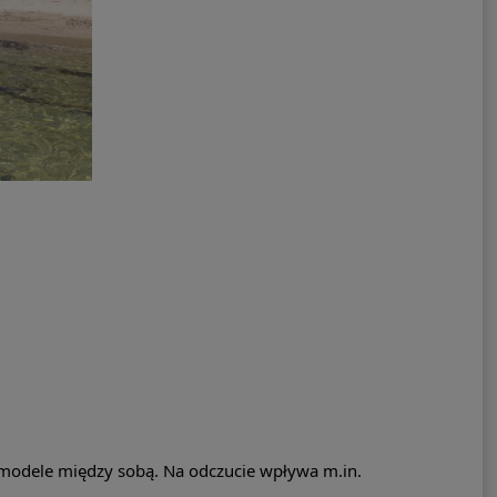
 modele między sobą. Na odczucie wpływa m.in.