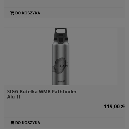
DO KOSZYKA
SIGG Butelka WMB Pathfinder
Alu 1l
119,00 zł
DO KOSZYKA