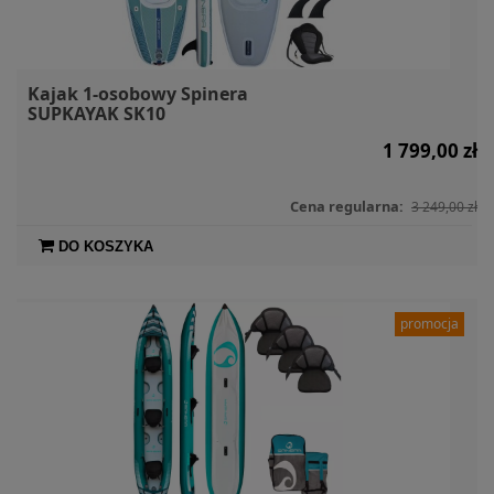
Kajak 1-osobowy Spinera
SUPKAYAK SK10
1 799,00 zł
Cena regularna:
3 249,00 zł
DO KOSZYKA
promocja