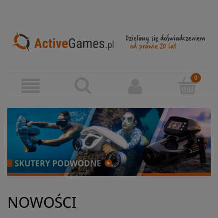
NOWOŚCI