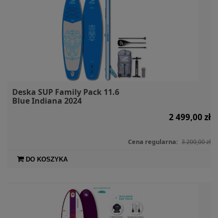
Deska SUP Family Pack 11.6
Blue Indiana 2024
2 499,00 zł
Cena regularna:
3 200,00 zł
DO KOSZYKA