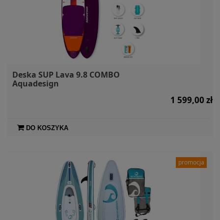
Deska SUP Lava 9.8 COMBO
Aquadesign
1 599,00 zł
DO KOSZYKA
promocja