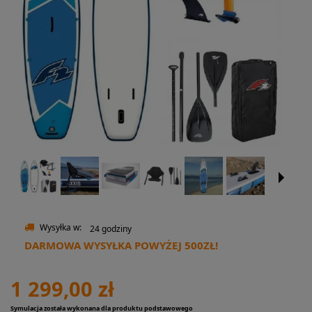
Wysyłka w:
24 godziny
DARMOWA WYSYŁKA POWYŻEJ 500ZŁ!
1 299,00 zł
Symulacja została wykonana dla produktu podstawowego