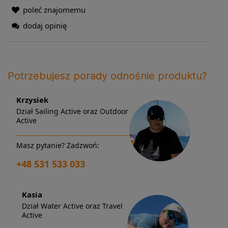
poleć znajomemu
dodaj opinię
Potrzebujesz porady odnośnie produktu?
Krzysiek
Dział Sailing Active oraz Outdoor
Active
Masz pytanie? Zadzwoń:
+48 531 533 033
Kasia
Dział Water Active oraz Travel
Active