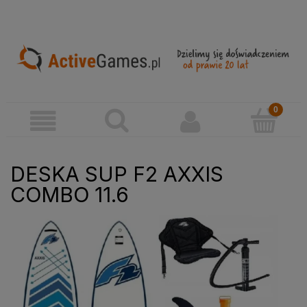
DESKA SUP F2 AXXIS
COMBO 11.6