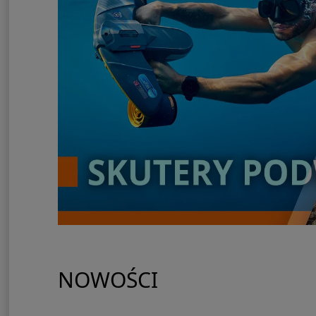
NOWOŚCI