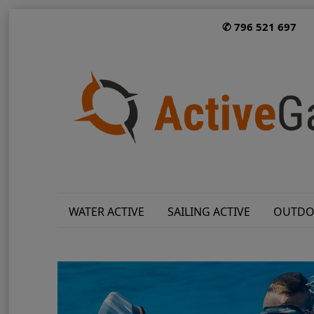
✆ 796 521 697
WATER ACTIVE
SAILING ACTIVE
OUTDO