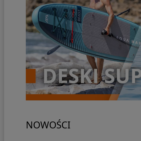
NOWOŚCI