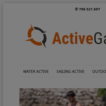
✆ 796 521 697
WATER ACTIVE
SAILING ACTIVE
OUTDO