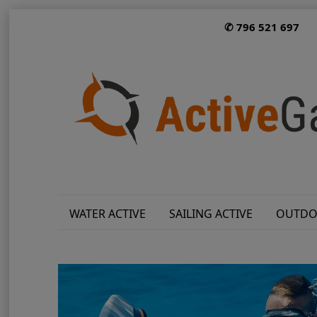
✆ 796 521 697
WATER ACTIVE
SAILING ACTIVE
OUTDO