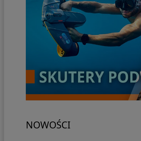
NOWOŚCI