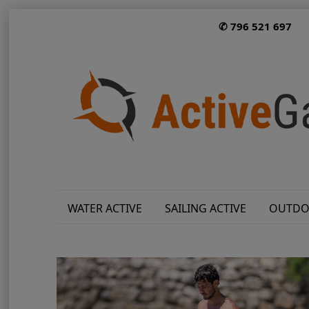
✆ 796 521 697
WATER ACTIVE
SAILING ACTIVE
OUTDO