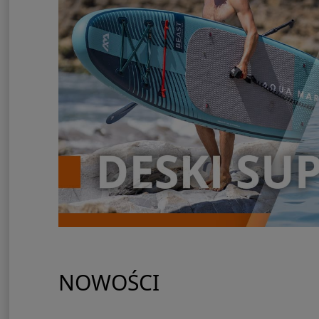
NOWOŚCI