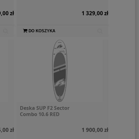
,00 zł
1 329,00 zł
DO KOSZYKA
Deska SUP F2 Sector
Combo 10.6 RED
,00 zł
1 900,00 zł