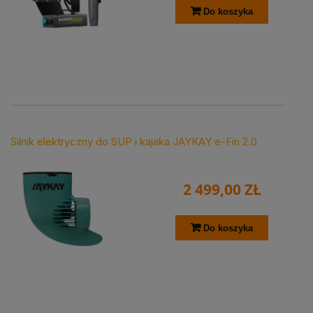
Do koszyka
Silnik elektryczny do SUP i kajaka JAYKAY e-Fin 2.0
2 499,00 ZŁ
Do koszyka