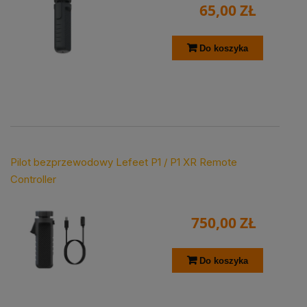
65,00 ZŁ
Do koszyka
Pilot bezprzewodowy Lefeet P1 / P1 XR Remote
Controller
750,00 ZŁ
Do koszyka