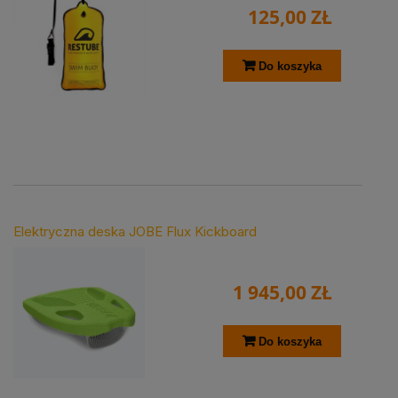
125,00 ZŁ
Do koszyka
Elektryczna deska JOBE Flux Kickboard
1 945,00 ZŁ
Do koszyka