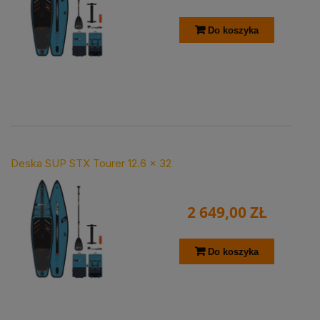
Do koszyka
Deska SUP STX Tourer 12.6 x 32
2 649,00 ZŁ
Do koszyka