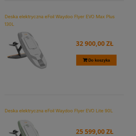
Deska elektryczna eFoil Waydoo Flyer EVO Max Plus
130L
32 900,00 ZŁ
Do koszyka
Deska elektryczna eFoil Waydoo Flyer EVO Lite 90L
25 599,00 ZŁ