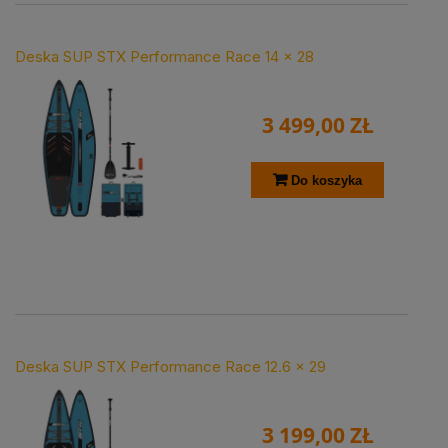
Deska SUP STX Performance Race 14 x 28
3 499,00 ZŁ
Do koszyka
Deska SUP STX Performance Race 12.6 x 29
3 199,00 ZŁ