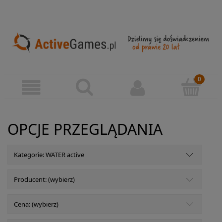
OPCJE PRZEGLĄDANIA
Kategorie: WATER active
Producent: (wybierz)
Cena: (wybierz)