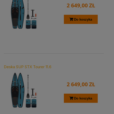
2 649,00 ZŁ
Do koszyka
Deska SUP STX Tourer 11.6
2 649,00 ZŁ
Do koszyka