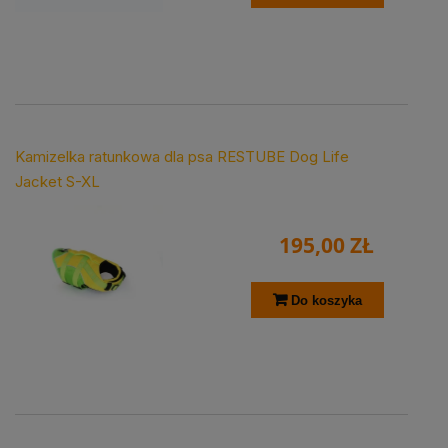
Kamizelka ratunkowa dla psa RESTUBE Dog Life
Jacket S-XL
195,00 ZŁ
Do koszyka