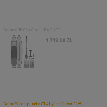
Deska SUP STX Cruiser 11.0 PURE
1 749,00 ZŁ
Deska Windsup Junior STX Hybrid Cruiser 8 WS