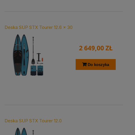
Deska SUP STX Tourer 12.6 x 30
2 649,00 ZŁ
Do koszyka
Deska SUP STX Tourer 12.0