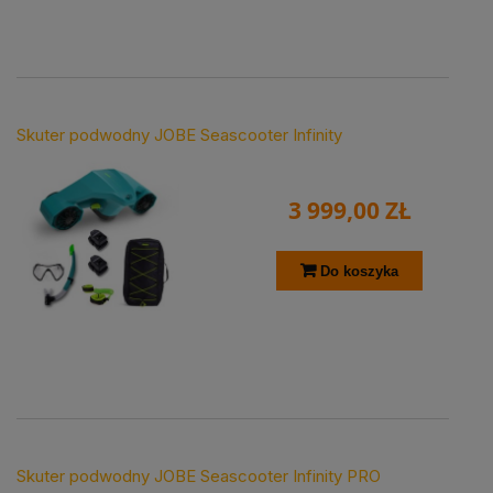
Skuter podwodny JOBE Seascooter Infinity
3 999,00 ZŁ
Do koszyka
Skuter podwodny JOBE Seascooter Infinity PRO