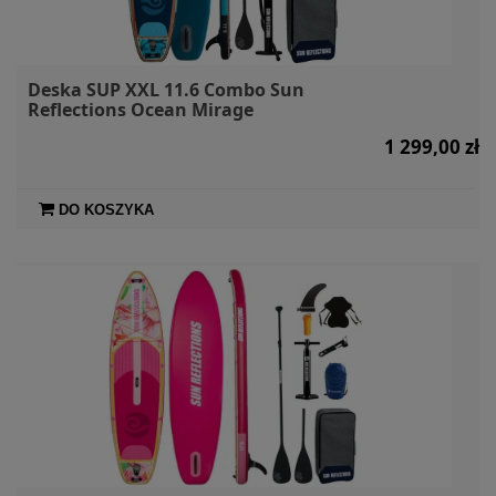
Deska SUP XXL 11.6 Combo Sun
Reflections Ocean Mirage
1 299,00 zł
DO KOSZYKA