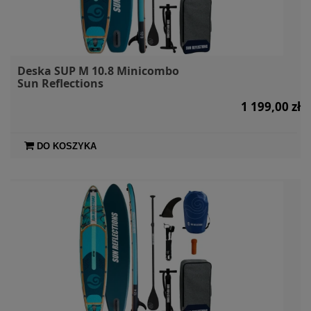
Deska SUP M 10.8 Minicombo
Sun Reflections
1 199,00 zł
DO KOSZYKA