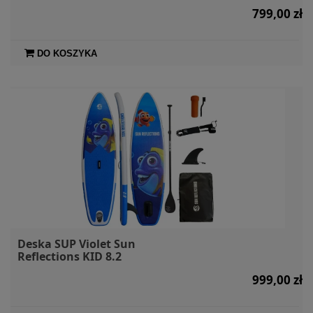
799,00 zł
DO KOSZYKA
Deska SUP Violet Sun
Reflections KID 8.2
999,00 zł