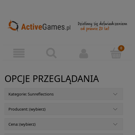
OPCJE PRZEGLĄDANIA
Kategorie: Sunreflections
Producent: (wybierz)
Cena: (wybierz)