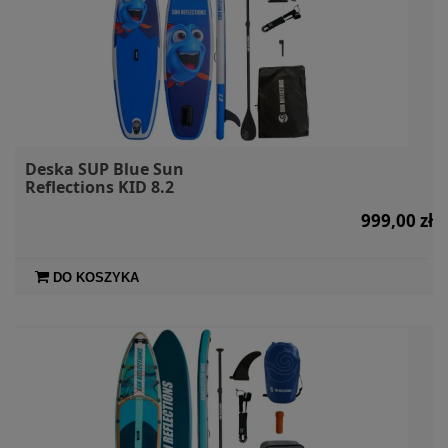
Deska SUP Blue Sun
Reflections KID 8.2
999,00 zł
DO KOSZYKA