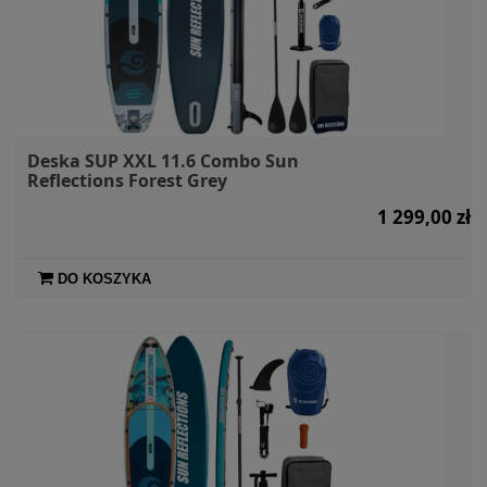
Deska SUP XXL 11.6 Combo Sun
Reflections Forest Grey
1 299,00 zł
DO KOSZYKA