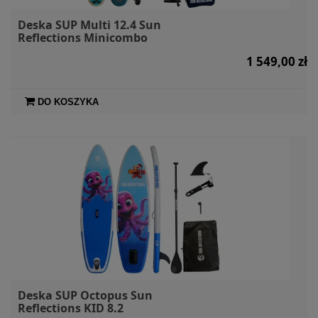
Deska SUP Multi 12.4 Sun
Reflections Minicombo
1 549,00 zł
DO KOSZYKA
Deska SUP Octopus Sun
Reflections KID 8.2