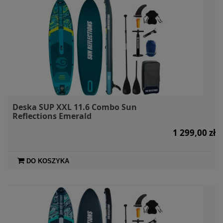
Deska SUP XXL 11.6 Combo Sun
Reflections Emerald
1 299,00 zł
DO KOSZYKA