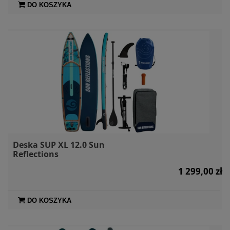
DO KOSZYKA
Deska SUP XL 12.0 Sun
Reflections
1 299,00 zł
DO KOSZYKA