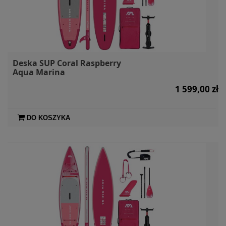
Deska SUP Coral Raspberry
Aqua Marina
1 599,00 zł
DO KOSZYKA