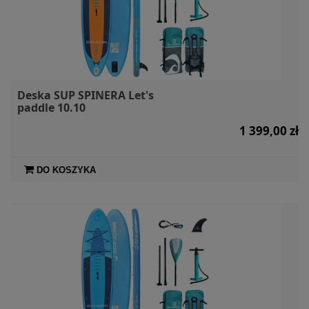
Deska SUP SPINERA Let's
paddle 10.10
1 399,00 zł
DO KOSZYKA