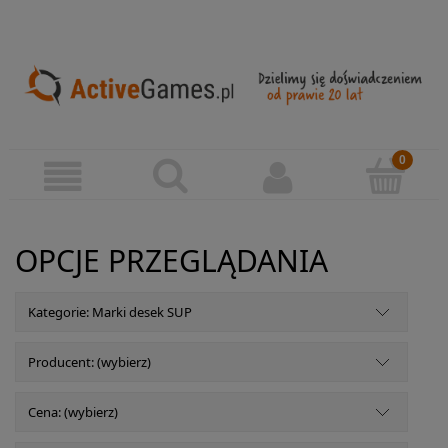
OPCJE PRZEGLĄDANIA
Kategorie: Marki desek SUP
Producent: (wybierz)
Cena: (wybierz)