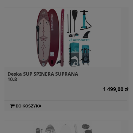
Deska SUP SPINERA SUPRANA
10.8
1 499,00 zł
DO KOSZYKA