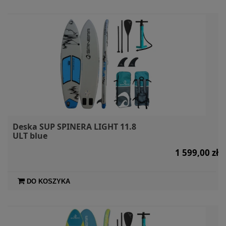
Deska SUP SPINERA LIGHT 11.8
ULT blue
1 599,00 zł
DO KOSZYKA