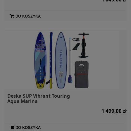
DO KOSZYKA
Deska SUP Vibrant Touring
Aqua Marina
1 499,00 zł
DO KOSZYKA