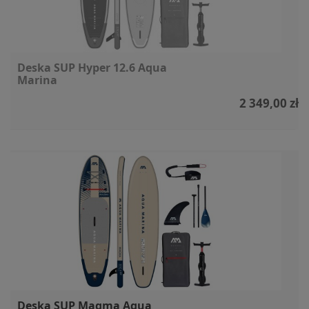
Deska SUP Hyper 12.6 Aqua
Marina
2 349,00 zł
Deska SUP Magma Aqua