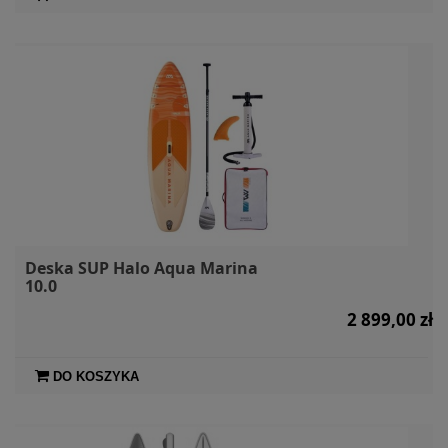
Deska SUP Halo Aqua Marina
10.0
2 899,00 zł
DO KOSZYKA