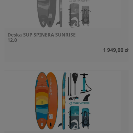
Deska SUP SPINERA SUNRISE
12.0
1 949,00 zł