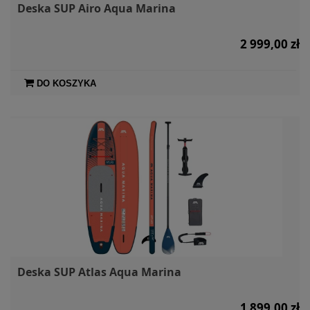
Deska SUP Airo Aqua Marina
2 999,00 zł
DO KOSZYKA
Deska SUP Atlas Aqua Marina
1 899,00 zł