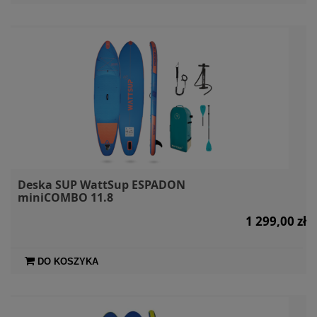
Deska SUP WattSup ESPADON
miniCOMBO 11.8
1 299,00 zł
DO KOSZYKA