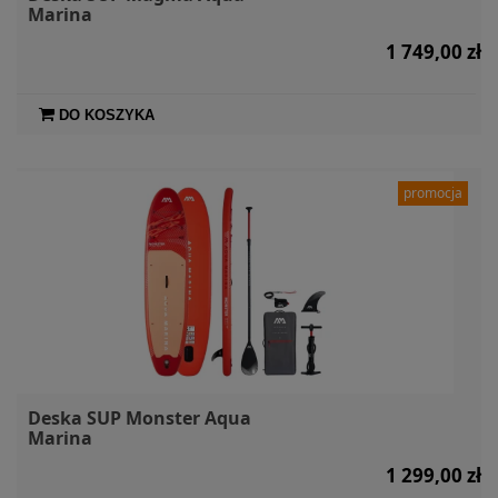
Marina
1 749,00 zł
DO KOSZYKA
promocja
Deska SUP Monster Aqua
Marina
1 299,00 zł