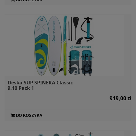
Deska SUP SPINERA Classic
9.10 Pack 1
919,00 zł
DO KOSZYKA