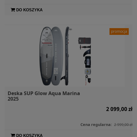
DO KOSZYKA
promocja
Deska SUP Glow Aqua Marina
2025
2 099,00 zł
Cena regularna:
2 999,00 zł
DO KOSZYKA