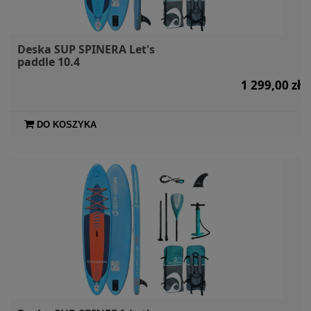
Deska SUP SPINERA Let's
paddle 10.4
1 299,00 zł
DO KOSZYKA