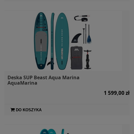
Deska SUP Beast Aqua Marina
AquaMarina
1 599,00 zł
DO KOSZYKA