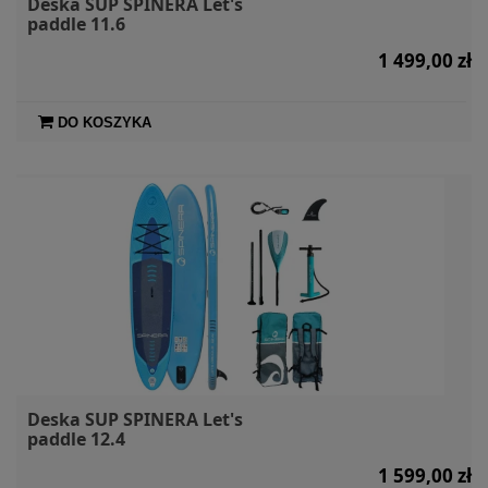
Deska SUP SPINERA Let's
paddle 11.6
1 499,00 zł
DO KOSZYKA
Deska SUP SPINERA Let's
paddle 12.4
1 599,00 zł