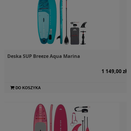
Deska SUP Breeze Aqua Marina
1 149,00 zł
DO KOSZYKA