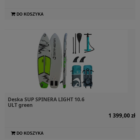
DO KOSZYKA
Deska SUP SPINERA LIGHT 10.6
ULT green
1 399,00 zł
DO KOSZYKA