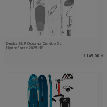
Deska SUP Oceana Combo XL
HydroForce 2025 HF
1 149,00 zł