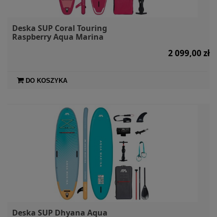
Deska SUP Coral Touring
Raspberry Aqua Marina
2 099,00 zł
DO KOSZYKA
Deska SUP Dhyana Aqua