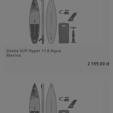
Deska SUP Hyper 11.6 Aqua
Marina
2 199,00 zł