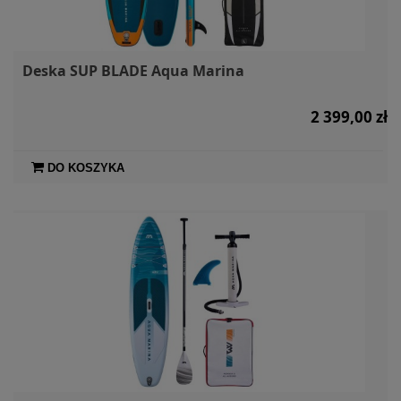
Deska SUP BLADE Aqua Marina
2 399,00 zł
DO KOSZYKA