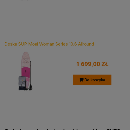
Deska SUP Moai Woman Series 10.6 Allround
1 699,00 ZŁ
Do koszyka