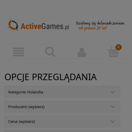
OPCJE PRZEGLĄDANIA
Kategorie: Holandia
Producent: (wybierz)
Cena: (wybierz)