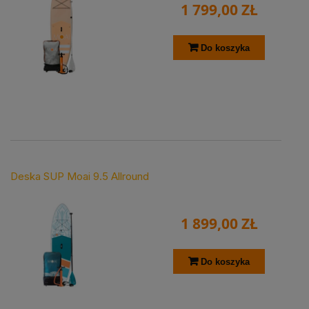
1 799,00 ZŁ
Do koszyka
Deska SUP Moai 9.5 Allround
1 899,00 ZŁ
Do koszyka