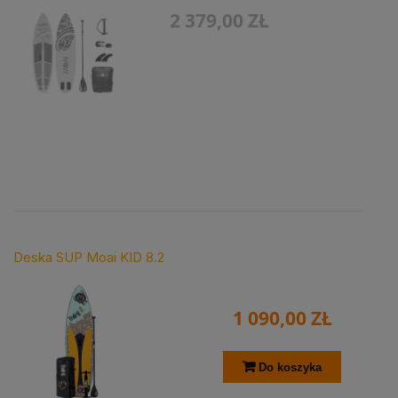
2 379,00 ZŁ
Deska SUP Moai KID 8.2
1 090,00 ZŁ
Do koszyka